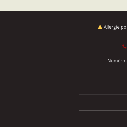
Allergie po
Numéro d