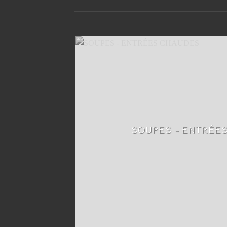
SOUPES - ENTRÉE