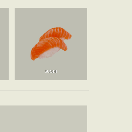
SUSHI