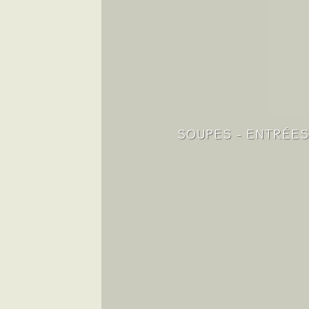
SOUPES - ENTRÉE