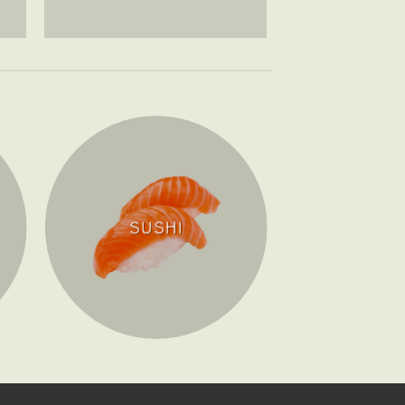
SUSHI