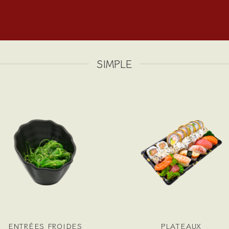
SIMPLE
ENTRÉES FROIDES
PLATEAUX