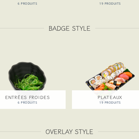
6 PRODUITS
19 PRODUITS
BADGE STYLE
ENTRÉES FROIDES
PLATEAUX
6 PRODUITS
19 PRODUITS
OVERLAY STYLE