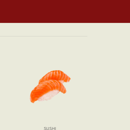
SUSHI