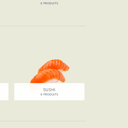
8 PRODUITS
SUSHI
8 PRODUITS